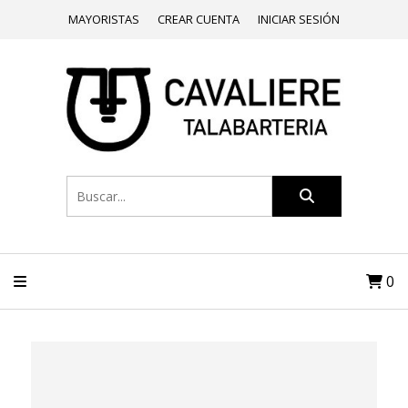
MAYORISTAS
CREAR CUENTA
INICIAR SESIÓN
0