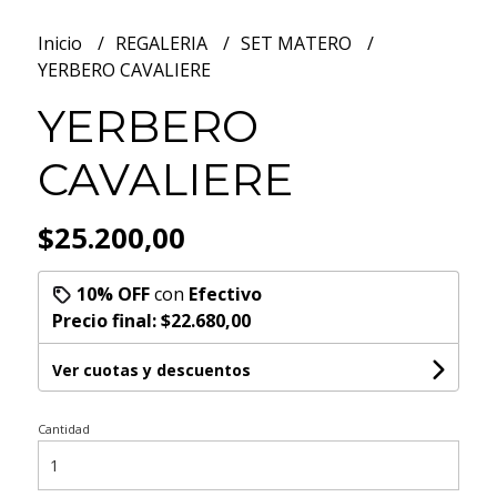
Inicio
REGALERIA
SET MATERO
YERBERO CAVALIERE
YERBERO
CAVALIERE
$25.200,00
10% OFF
con
Efectivo
Precio final:
$22.680,00
Ver cuotas y descuentos
Cantidad