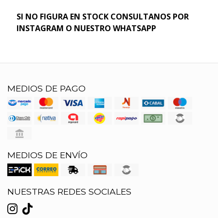
SI NO FIGURA EN STOCK CONSULTANOS POR
INSTAGRAM O NUESTRO WHATSAPP
MEDIOS DE PAGO
MEDIOS DE ENVÍO
NUESTRAS REDES SOCIALES