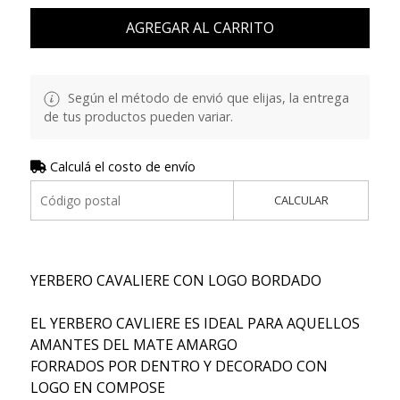
AGREGAR AL CARRITO
Según el método de envió que elijas, la entrega
de tus productos pueden variar.
Calculá el costo de envío
CALCULAR
YERBERO CAVALIERE CON LOGO BORDADO
EL YERBERO CAVLIERE ES IDEAL PARA AQUELLOS
AMANTES DEL MATE AMARGO
FORRADOS POR DENTRO Y DECORADO CON
LOGO EN COMPOSE