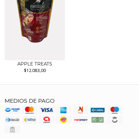
APPLE TREATS
$12.083,00
MEDIOS DE PAGO