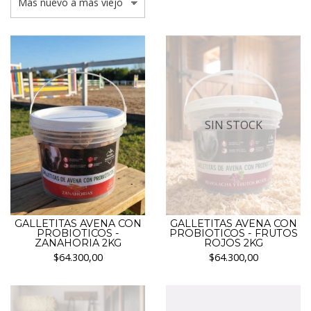
SIN STOCK
GALLETITAS AVENA CON
GALLETITAS AVENA CON
PROBIOTICOS -
PROBIOTICOS - FRUTOS
ZANAHORIA 2KG
ROJOS 2KG
$64.300,00
$64.300,00