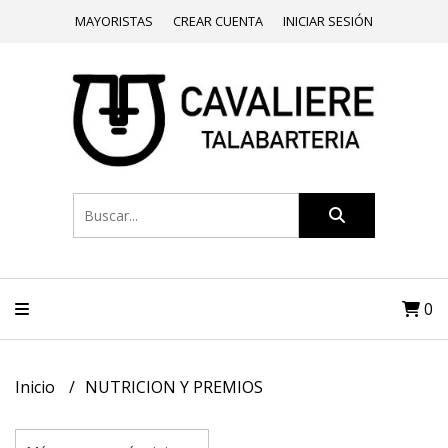
MAYORISTAS
CREAR CUENTA
INICIAR SESIÓN
0
Inicio
NUTRICION Y PREMIOS