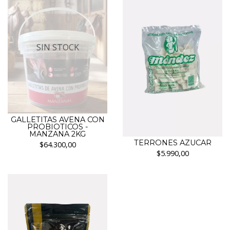
SIN STOCK
GALLETITAS AVENA CON
PROBIOTICOS -
MANZANA 2KG
TERRONES AZUCAR
$64.300,00
$5.990,00