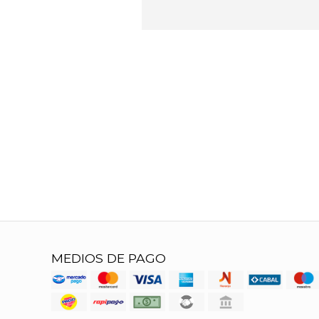
MEDIOS DE PAGO