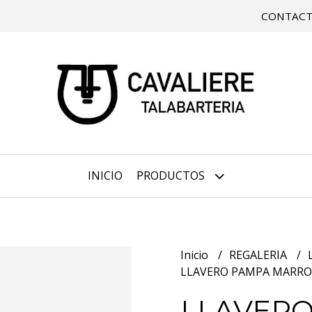
CONTAC
INICIO
PRODUCTOS
Inicio
REGALERIA
LLAVERO PAMPA MARR
LLAVER