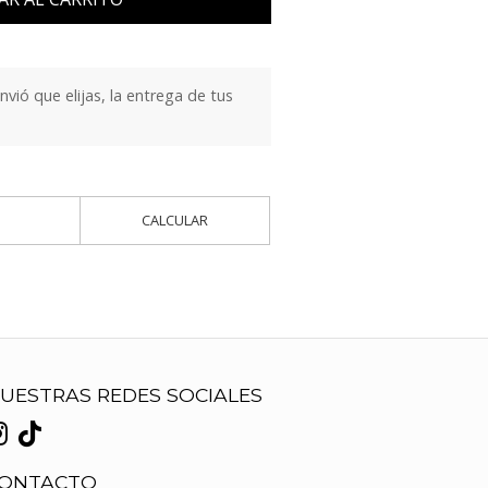
ió que elijas, la entrega de tus
CALCULAR
UESTRAS REDES SOCIALES
ONTACTO