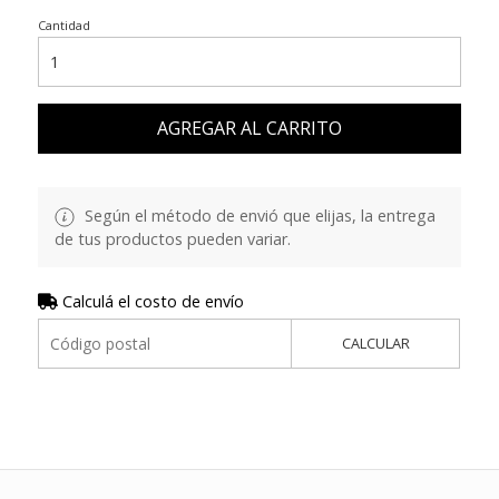
Cantidad
AGREGAR AL CARRITO
Según el método de envió que elijas, la entrega
de tus productos pueden variar.
Calculá el costo de envío
CALCULAR