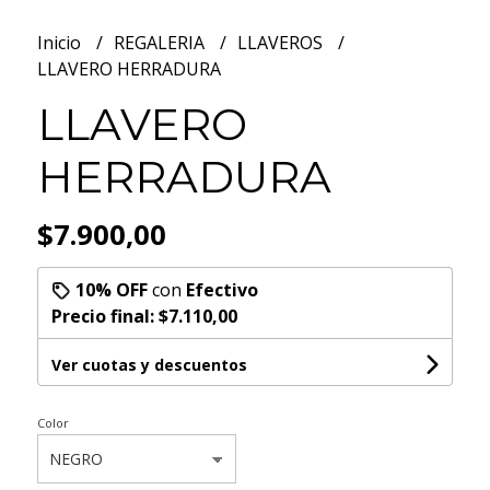
Inicio
REGALERIA
LLAVEROS
LLAVERO HERRADURA
LLAVERO
HERRADURA
$7.900,00
10% OFF
con
Efectivo
Precio final:
$7.110,00
Ver cuotas y descuentos
Color