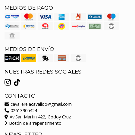
MEDIOS DE PAGO
MEDIOS DE ENVÍO
NUESTRAS REDES SOCIALES
CONTACTO
cavaliere.acavalloo@gmail.com
02613905424
Av.San Martin 422, Godoy Cruz
Botón de arrepentimiento
NEWSLETTER