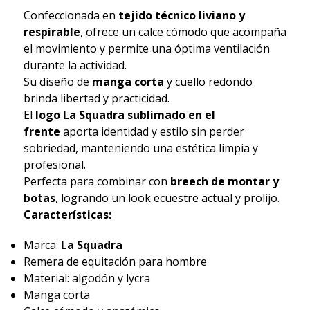
Confeccionada en
tejido técnico liviano y
respirable
, ofrece un calce cómodo que acompaña
el movimiento y permite una óptima ventilación
durante la actividad.
Su diseño de
manga corta
y cuello redondo
brinda libertad y practicidad.
El
logo La Squadra sublimado en el
frente
aporta identidad y estilo sin perder
sobriedad, manteniendo una estética limpia y
profesional.
Perfecta para combinar con
breech de montar y
botas
, logrando un look ecuestre actual y prolijo.
Características:
Marca:
La Squadra
Remera de equitación para hombre
Material: algodón y lycra
Manga corta