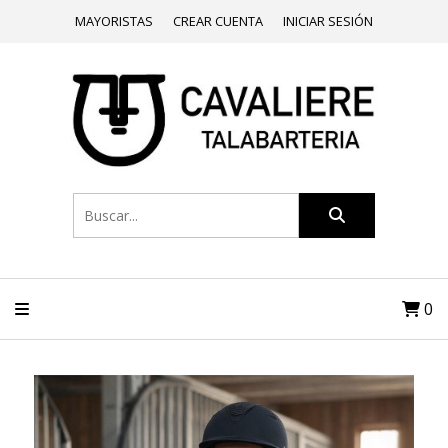
MAYORISTAS
CREAR CUENTA
INICIAR SESIÓN
0