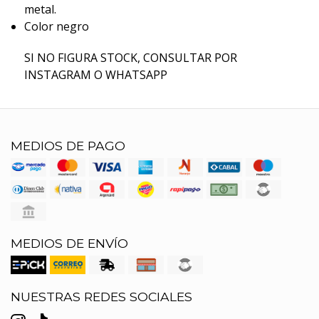
metal.
Color negro
SI NO FIGURA STOCK, CONSULTAR POR
INSTAGRAM O WHATSAPP
MEDIOS DE PAGO
MEDIOS DE ENVÍO
NUESTRAS REDES SOCIALES