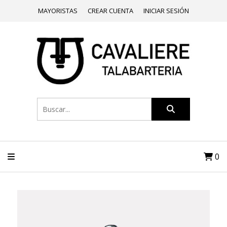
MAYORISTAS
CREAR CUENTA
INICIAR SESIÓN
0