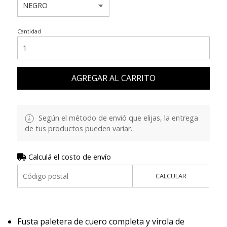
Cantidad
AGREGAR AL CARRITO
Según el método de envió que elijas, la entrega
de tus productos pueden variar.
Calculá el costo de envío
CALCULAR
Fusta paletera de cuero completa y virola de