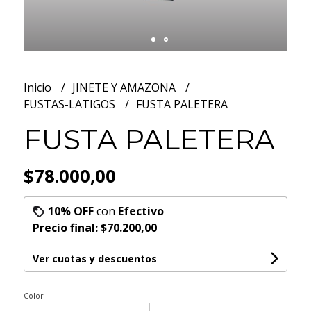
Inicio
JINETE Y AMAZONA
FUSTAS-LATIGOS
FUSTA PALETERA
FUSTA PALETERA
$78.000,00
10% OFF
con
Efectivo
Precio final:
$70.200,00
Ver cuotas y descuentos
Color