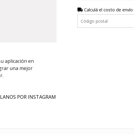
Calculá el costo de envío
u aplicación en
ograr una mejor
r.
SULANOS POR INSTAGRAM