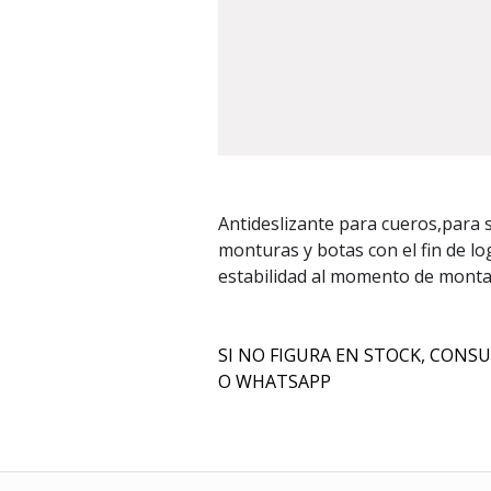
Antideslizante para cueros,para s
monturas y botas con el fin de l
estabilidad al momento de monta
SI NO FIGURA EN STOCK, CON
O WHATSAPP