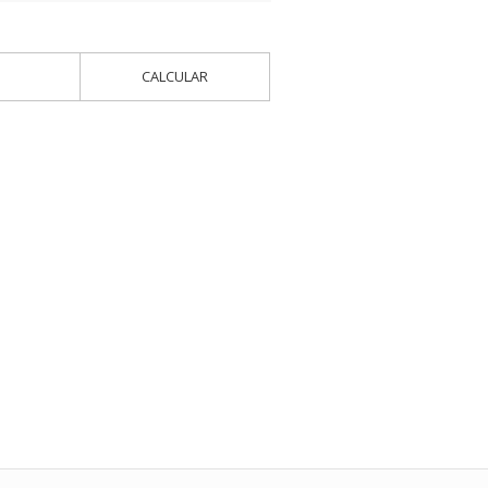
CALCULAR