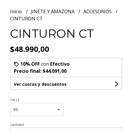
Inicio
JINETE Y AMAZONA
ACCESORIOS
CINTURON CT
CINTURON CT
$48.990,00
10% OFF
con
Efectivo
Precio final:
$44.091,00
Ver cuotas y descuentos
TALLE
Cantidad