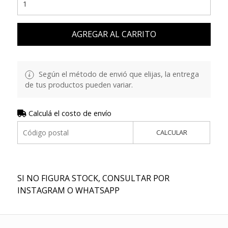
AGREGAR AL CARRITO
Según el método de envió que elijas, la entrega
de tus productos pueden variar.
Calculá el costo de envío
CALCULAR
SI NO FIGURA STOCK, CONSULTAR POR
INSTAGRAM O WHATSAPP