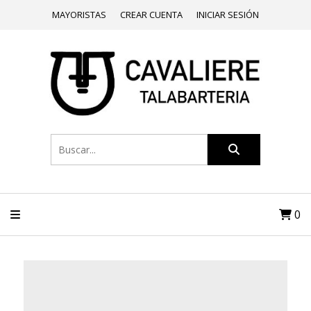
MAYORISTAS
CREAR CUENTA
INICIAR SESIÓN
0