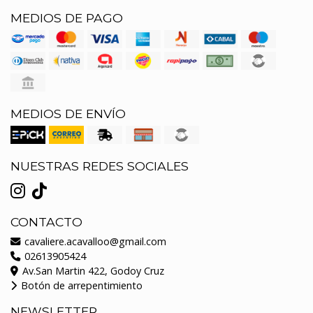
MEDIOS DE PAGO
MEDIOS DE ENVÍO
NUESTRAS REDES SOCIALES
CONTACTO
cavaliere.acavalloo@gmail.com
02613905424
Av.San Martin 422, Godoy Cruz
Botón de arrepentimiento
NEWSLETTER