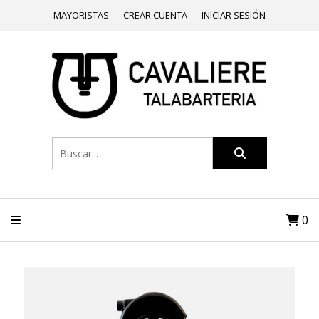
MAYORISTAS
CREAR CUENTA
INICIAR SESIÓN
0