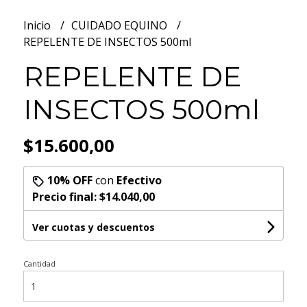
Inicio
CUIDADO EQUINO
REPELENTE DE INSECTOS 500ml
REPELENTE DE
INSECTOS 500ml
$15.600,00
10% OFF
con
Efectivo
Precio final:
$14.040,00
Ver cuotas y descuentos
Cantidad