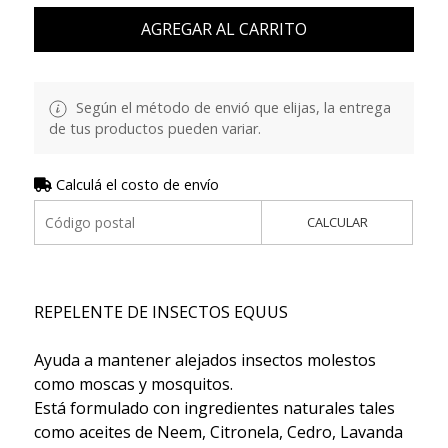
AGREGAR AL CARRITO
Según el método de envió que elijas, la entrega
de tus productos pueden variar.
Calculá el costo de envío
CALCULAR
REPELENTE DE INSECTOS EQUUS
Ayuda a mantener alejados insectos molestos
como moscas y mosquitos.
Está formulado con ingredientes naturales tales
como aceites de Neem, Citronela, Cedro, Lavanda