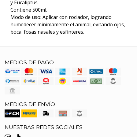
y Eucaliptus.
Contiene 500ml.
Modo de uso: Aplicar con rociador, logrando
humedecer mínimamente el animal, evitando ojos,
boca, fosas nasales y esfínteres.
MEDIOS DE PAGO
MEDIOS DE ENVÍO
NUESTRAS REDES SOCIALES