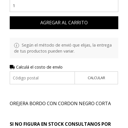
AGREGAR AL CARRITO
Según el método de envió que elijas, la entrega
de tus productos pueden variar.
Calculá el costo de envío
CALCULAR
OREJERA BORDO CON CORDON NEGRO CORTA
SI NO FIGURA EN STOCK CONSULTANOS POR