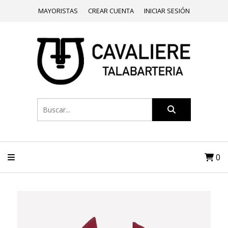
MAYORISTAS
CREAR CUENTA
INICIAR SESIÓN
0