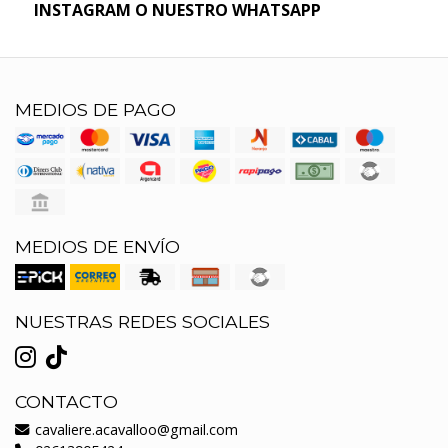
INSTAGRAM O NUESTRO WHATSAPP
MEDIOS DE PAGO
MEDIOS DE ENVÍO
NUESTRAS REDES SOCIALES
CONTACTO
cavaliere.acavalloo@gmail.com