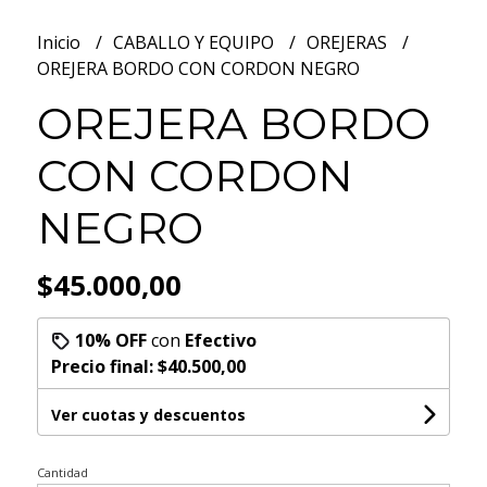
Inicio
CABALLO Y EQUIPO
OREJERAS
OREJERA BORDO CON CORDON NEGRO
OREJERA BORDO
CON CORDON
NEGRO
$45.000,00
10% OFF
con
Efectivo
Precio final:
$40.500,00
Ver cuotas y descuentos
Cantidad