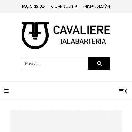
MAYORISTAS
CREAR CUENTA
INICIAR SESIÓN
0