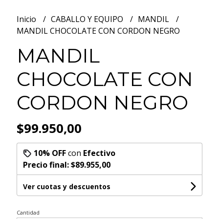
Inicio
CABALLO Y EQUIPO
MANDIL
MANDIL CHOCOLATE CON CORDON NEGRO
MANDIL
CHOCOLATE CON
CORDON NEGRO
$99.950,00
10% OFF
con
Efectivo
Precio final:
$89.955,00
Ver cuotas y descuentos
Cantidad