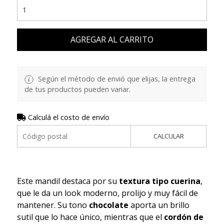
AGREGAR AL CARRITO
Según el método de envió que elijas, la entrega
de tus productos pueden variar.
Calculá el costo de envío
CALCULAR
Este mandil destaca por su
textura tipo cuerina
,
que le da un look moderno, prolijo y muy fácil de
mantener. Su tono
chocolate
aporta un brillo
sutil que lo hace único, mientras que el
cordón de