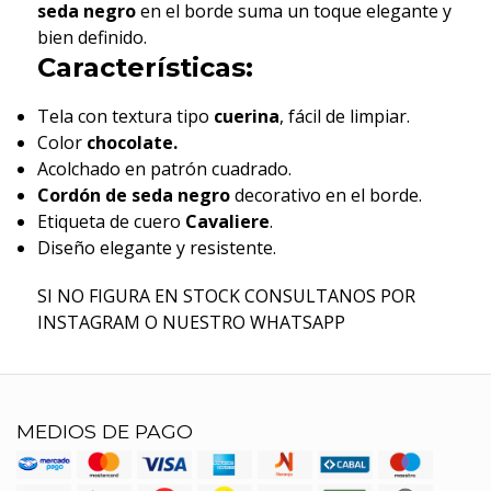
seda negro
en el borde suma un toque elegante y
bien definido.
Características:
Tela con textura tipo
cuerina
, fácil de limpiar.
Color
chocolate.
Acolchado en patrón cuadrado.
Cordón de seda negro
decorativo en el borde.
Etiqueta de cuero
Cavaliere
.
Diseño elegante y resistente.
SI NO FIGURA EN STOCK CONSULTANOS POR
INSTAGRAM O NUESTRO WHATSAPP
MEDIOS DE PAGO