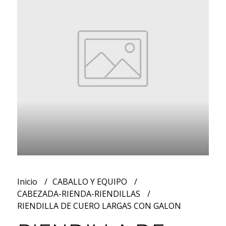
Inicio
CABALLO Y EQUIPO
CABEZADA-RIENDA-RIENDILLAS
RIENDILLA DE CUERO LARGAS CON GALON