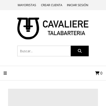
MAYORISTAS
CREAR CUENTA
INICIAR SESIÓN
0