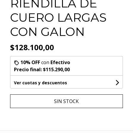
RIENDILLA DE
CUERO LARGAS
CON GALON
$128.100,00
10% OFF
con
Efectivo
Precio final:
$115.290,00
Ver cuotas y descuentos
SIN STOCK