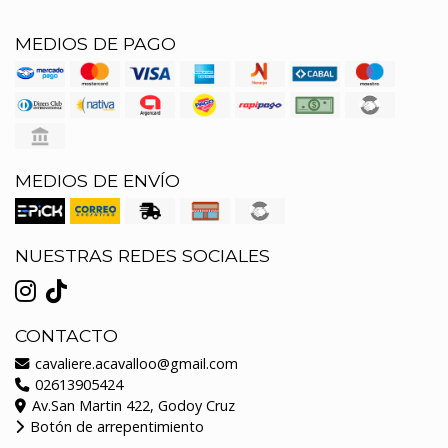
MEDIOS DE PAGO
MEDIOS DE ENVÍO
NUESTRAS REDES SOCIALES
CONTACTO
cavaliere.acavalloo@gmail.com
02613905424
Av.San Martin 422, Godoy Cruz
Botón de arrepentimiento