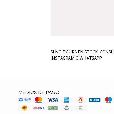
SI NO FIGURA EN STOCK, CONS
INSTAGRAM O WHATSAPP
MEDIOS DE PAGO