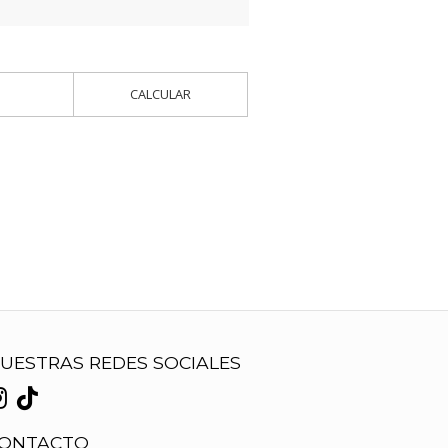
CALCULAR
UESTRAS REDES SOCIALES
ONTACTO