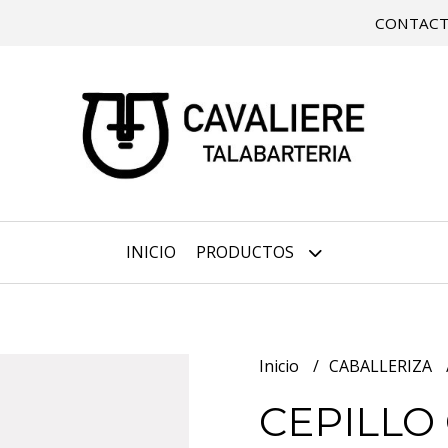
CONTAC
INICIO
PRODUCTOS
Inicio
CABALLERIZA
CEPILLO