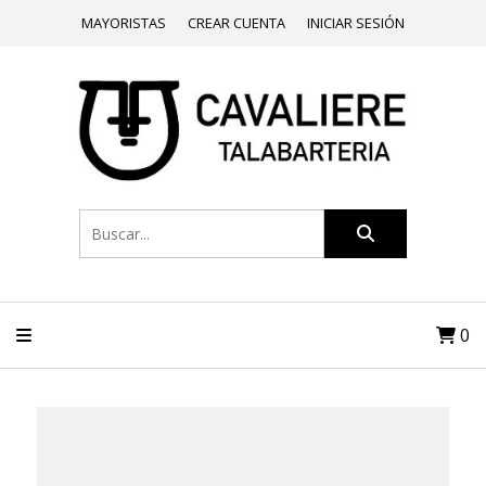
MAYORISTAS
CREAR CUENTA
INICIAR SESIÓN
0