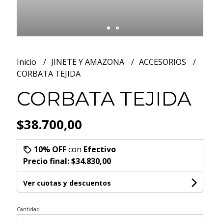
Inicio
JINETE Y AMAZONA
ACCESORIOS
CORBATA TEJIDA
CORBATA TEJIDA
$38.700,00
10% OFF
con
Efectivo
Precio final:
$34.830,00
Ver cuotas y descuentos
Cantidad