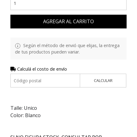
AGREGAR AL CARRITO
Según el método de envió que elijas, la entrega
de tus productos pueden variar.
Calculá el costo de envío
CALCULAR
Talle: Unico
Color: Blanco