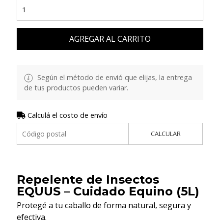
AGREGAR AL CARRITO
Según el método de envió que elijas, la entrega
de tus productos pueden variar.
Calculá el costo de envío
CALCULAR
Repelente de Insectos
EQUUS – Cuidado Equino (5L)
Protegé a tu caballo de forma natural, segura y
efectiva.