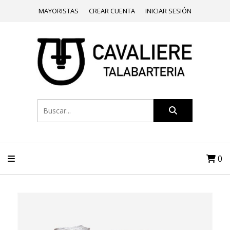
MAYORISTAS
CREAR CUENTA
INICIAR SESIÓN
0