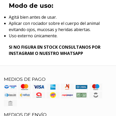
Modo de uso:
Agitá bien antes de usar.
Aplicar con rociador sobre el cuerpo del animal
evitando ojos, mucosas y heridas abiertas.
Uso externo únicamente.
SI NO FIGURA EN STOCK CONSULTANOS POR
INSTAGRAM O NUESTRO WHATSAPP
MEDIOS DE PAGO
MEDIOS DE ENVÍO