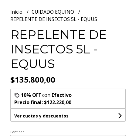
Inicio
CUIDADO EQUINO
REPELENTE DE INSECTOS 5L - EQUUS
REPELENTE DE
INSECTOS 5L -
EQUUS
$135.800,00
10% OFF
con
Efectivo
Precio final:
$122.220,00
Ver cuotas y descuentos
Cantidad