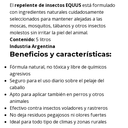
El
repelente de insectos EQUUS
está formulado
con ingredientes naturales cuidadosamente
seleccionados para mantener alejadas a las
moscas, mosquitos, tábanos y otros insectos
molestos sin irritar la piel del animal.
Contenido:
5 litros
Industria Argentina
Beneficios y características:
Fórmula natural, no tóxica y libre de químicos
agresivos
Seguro para el uso diario sobre el pelaje del
caballo
Apto para aplicar también en perros y otros
animales
Efectivo contra insectos voladores y rastreros
No deja residuos pegajosos ni olores fuertes
Ideal para todo tipo de climas y zonas rurales